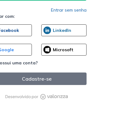
Entrar sem senha
ar com:
ossui uma conta?